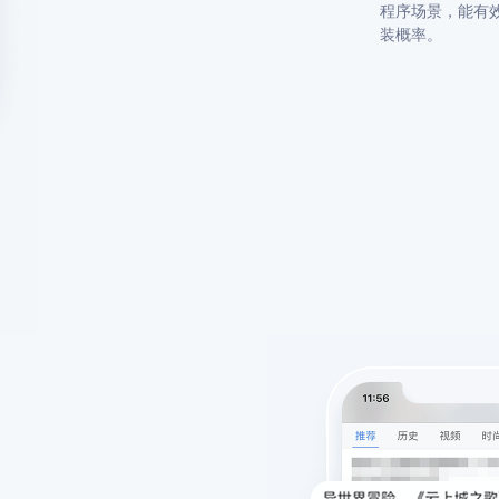
程序场景，能有
装概率。