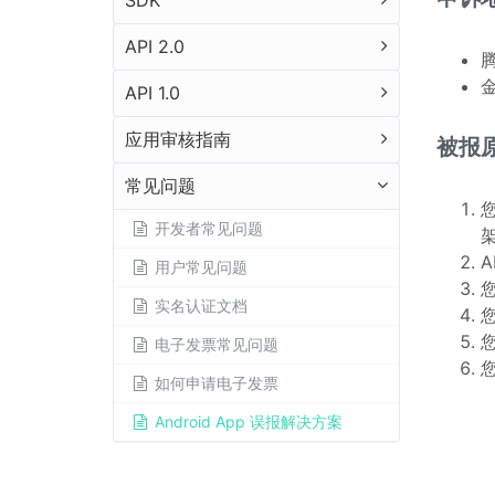
SDK
API 2.0
腾
金
API 1.0
应用审核指南
被报
常见问题
开发者常见问题
架
用户常见问题
您
实名认证文档
电子发票常见问题
如何申请电子发票
Android App 误报解决方案