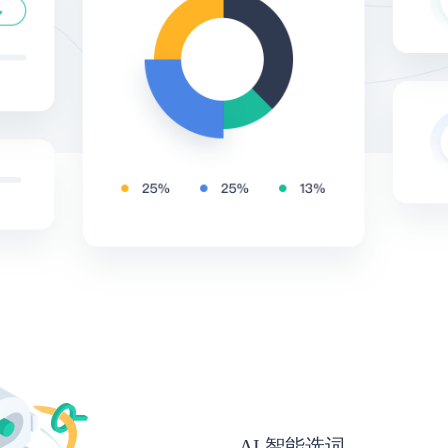
AI 智能选词