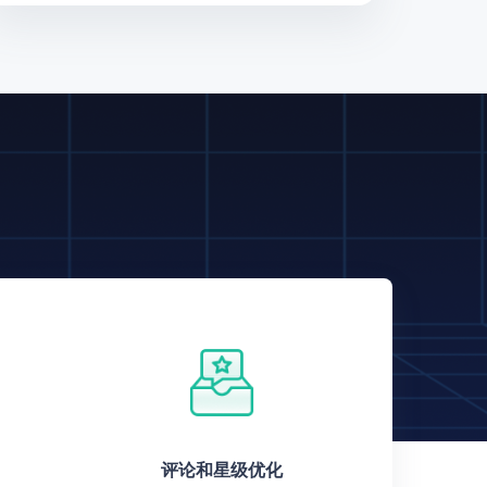
评论和星级优化