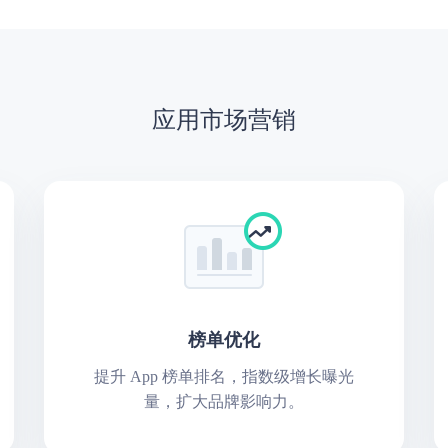
应用市场营销
榜单优化
提升 App 榜单排名，指数级增长曝光
量，扩大品牌影响力。