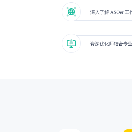
深入了解 ASOer
资深优化师结合专业