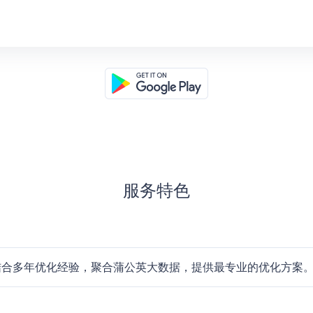
服务特色
结合多年优化经验，聚合蒲公英大数据，提供最专业的优化方案