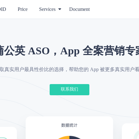
DID
Price
Services
Document
蒲公英 ASO，App 全案营销专
取真实用户最具性价比的选择，帮助您的 App 被更多真实用户
联系我们