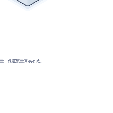
量，保证流量真实有效。