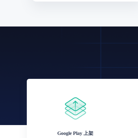
Google Play 上架