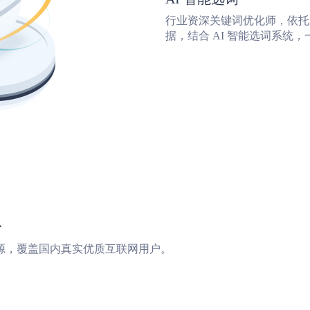
行业资深关键词优化师，依托
据，结合 AI 智能选词系统
台
源，覆盖国内真实优质互联网用户。