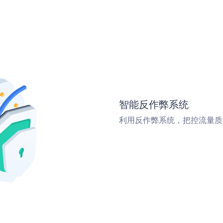
智能反作弊系统
利用反作弊系统，把控流量质