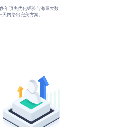
多年顶尖优化经验与海量大数
，一天内给出完美方案。