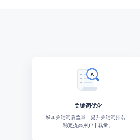
关键词优化
增加关键词覆盖量，提升关键词排名，
稳定提高用户下载量。