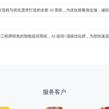
 工作流程与优化需求打造的全新 AI 系统，为优化师量身定做，减
工程师研发的智能选词系统，AI 选词+顶级优化师，为您快速
服务客户