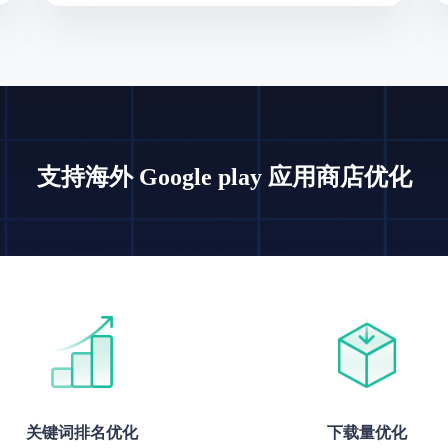
支持海外 Google play 应用商店优化
关键词排名优化
下载量优化