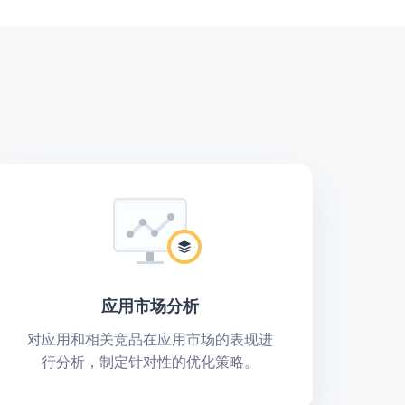
应用市场分析
对应用和相关竞品在应用市场的表现进
行分析，制定针对性的优化策略。