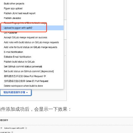
插件添加成功后，会显示一下效果：