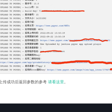
上传成功后返回参数的参考
请看这里
。