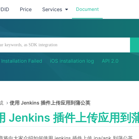
UDID
Price
Services
Document
Installation Failed
iOS installation log
API 2.0
成
使用 Jenkins 插件上传应用到蒲公英
用 Jenkins 插件上传应用到
将向大家介绍如何使用 jenkins 插件上传 ipa/apk 到蒲公英。