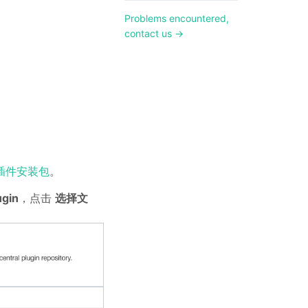
Problems encountered,
contact us →
插件安装包
。
ugin
，点击
选择文