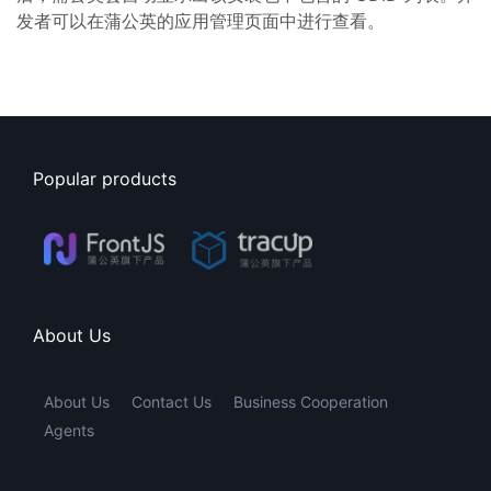
发者可以在蒲公英的应用管理页面中进行查看。
Popular products
About Us
About Us
Contact Us
Business Cooperation
Agents