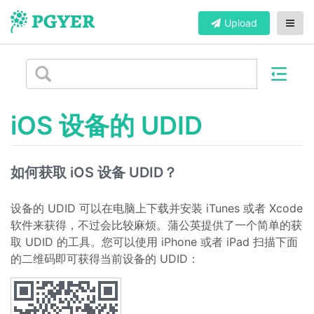
Upload
iOS 设备的 UDID
如何获取 iOS 设备 UDID？
设备的 UDID 可以在电脑上下载并安装 iTunes 或者 Xcode
软件来获得，不过会比较麻烦。蒲公英提供了一个简单的获
取 UDID 的工具。您可以使用 iPhone 或者 iPad 扫描下面
的二维码即可获得当前设备的 UDID：