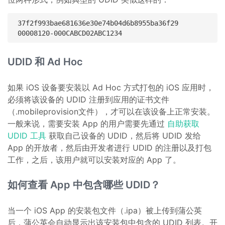
37f2f993bae681636e30e74b04d6b8955ba36f29

UDID 和 Ad Hoc
如果 iOS 设备要安装以 Ad Hoc 方式打包的 iOS 应用时，
必须将该设备的 UDID 注册到应用的证书文件
（.mobileprovision文件），才可以在该设备上正常安装。
一般来说，需要安装 App 的用户需要先通过
自助获取
UDID 工具
获取自己设备的 UDID，然后将 UDID 发给
App 的开放者，然后由开发者进行 UDID 的注册以及打包
工作，之后，该用户就可以安装对应的 App 了。
如何查看 App 中包含哪些 UDID？
当一个 iOS App 的安装包文件（.ipa）被上传到蒲公英
后，蒲公英会自动显示出该安装包中包含的 UDID 列表。开