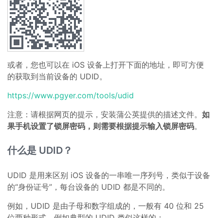
或者，您也可以在 iOS 设备上打开下面的地址，即可方便
的获取到当前设备的 UDID。
https://www.pgyer.com/tools/udid
注意：请根据网页的提示，安装蒲公英提供的描述文件。
如
果手机设置了锁屏密码，则需要根据提示输入锁屏密码
。
什么是 UDID？
UDID 是用来区别 iOS 设备的一串唯一序列号，类似于设备
的“身份证号”，每台设备的 UDID 都是不同的。
例如，UDID 是由子母和数字组成的，一般有 40 位和 25
位两种形式，例如典型的 UDID 类似这样的：