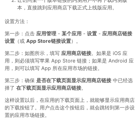
让访问某一个版本链接的内测用户不再下载内测版
本，直接跳到应用商店下载正式上线版应用。
设置方法：
第一步：点击
应用管理
-
某个应用
-
设置
-
应用商店链接
设置
（或
App Store链接设置
）。
第二步：如图所示，填写
应用商店链接
。如果是 iOS 应
用，则必须填写苹果 App Store 链接；如果是 Android 应
用，则可以填写 App 所在应用市场的链接。
第三步：确保
是否在下载页面显示应用商店链接
中已经选
择了
在下载页面显示应用商店链接
。
这样设置以后，在应用的下载页面上，就能够显示应用商店
的下载按钮了。用户点击这个按钮后，就会跳转到第一步设
置的应用市场链接。