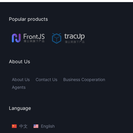
Popular products
About Us
About Us
Contact Us
Business Cooperation
Agents
Language
中文
English