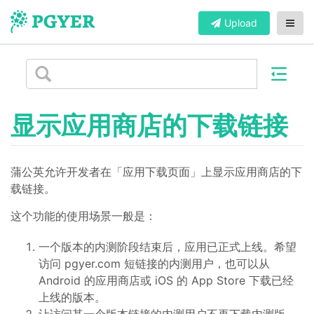
Upload
显示应用商店的下载链接
蒲公英允许开发者在「应用下载页面」上显示应用商店的下
载链接。
这个功能的使用场景一般是：
一个版本的内测阶段结束后，应用已正式上线。希望
访问 pgyer.com 短链接的内测用户，也可以从
Android 的应用商店或 iOS 的 App Store 下载已经
上线的版本。