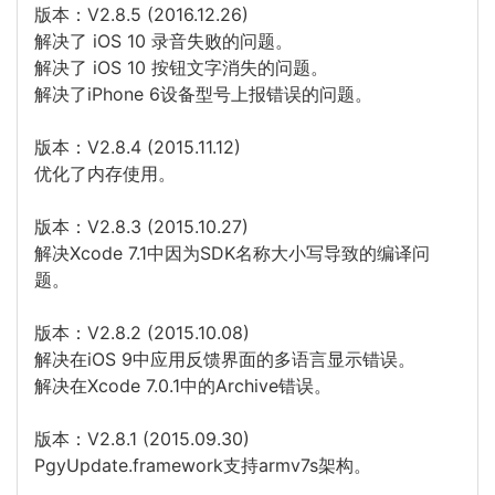
版本：V2.8.5 (2016.12.26)
解决了 iOS 10 录音失败的问题。
解决了 iOS 10 按钮文字消失的问题。
解决了iPhone 6设备型号上报错误的问题。
版本：V2.8.4 (2015.11.12)
优化了内存使用。
版本：V2.8.3 (2015.10.27)
解决Xcode 7.1中因为SDK名称大小写导致的编译问
题。
版本：V2.8.2 (2015.10.08)
解决在iOS 9中应用反馈界面的多语言显示错误。
解决在Xcode 7.0.1中的Archive错误。
版本：V2.8.1 (2015.09.30)
PgyUpdate.framework支持armv7s架构。