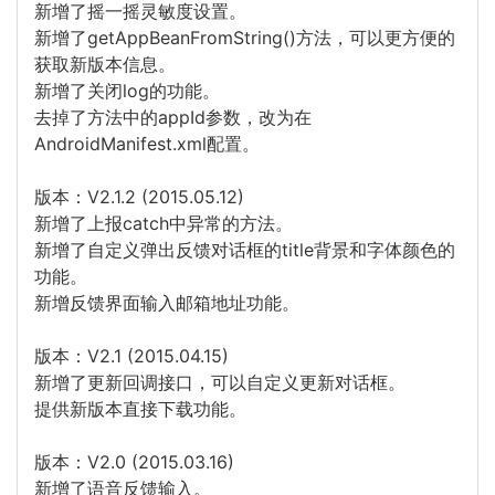
新增了摇一摇灵敏度设置。
新增了getAppBeanFromString()方法，可以更方便的
获取新版本信息。
新增了关闭log的功能。
去掉了方法中的appId参数，改为在
AndroidManifest.xml配置。
版本：V2.1.2 (2015.05.12)
新增了上报catch中异常的方法。
新增了自定义弹出反馈对话框的title背景和字体颜色的
功能。
新增反馈界面输入邮箱地址功能。
版本：V2.1 (2015.04.15)
新增了更新回调接口，可以自定义更新对话框。
提供新版本直接下载功能。
版本：V2.0 (2015.03.16)
新增了语音反馈输入。