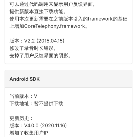
可以通过代码调用来显示用户反馈界面。
提供新版本直接下载功能。
使用本次更新需要在之前版本引入的framework的基础
上增加CoreTelephony.framework。
版本：V2.2 (2015.04.15)
修改了录音时长错误。
去掉了用户反馈界面的阴影。
Android SDK
当前版本：V
下载地址：暂不提供下载
更新历史：
版本：V4.0.0 (2020.11.16)
增加了收集用户IP