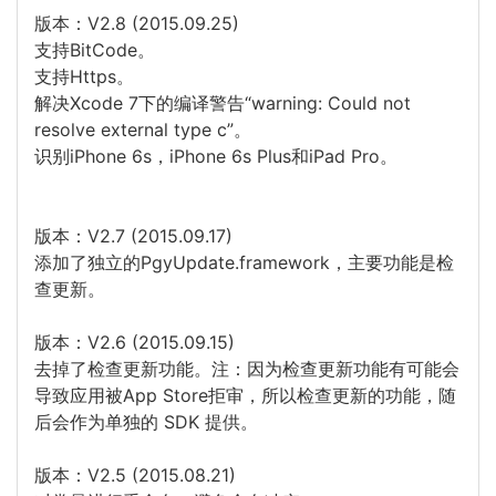
版本：V2.8 (2015.09.25)
支持BitCode。
支持Https。
解决Xcode 7下的编译警告“warning: Could not
resolve external type c”。
识别iPhone 6s，iPhone 6s Plus和iPad Pro。
版本：V2.7 (2015.09.17)
添加了独立的PgyUpdate.framework，主要功能是检
查更新。
版本：V2.6 (2015.09.15)
去掉了检查更新功能。注：因为检查更新功能有可能会
导致应用被App Store拒审，所以检查更新的功能，随
后会作为单独的 SDK 提供。
版本：V2.5 (2015.08.21)