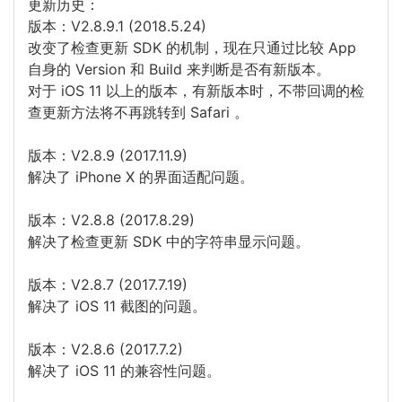
更新历史：
版本：V2.8.9.1 (2018.5.24)
改变了检查更新 SDK 的机制，现在只通过比较 App
自身的 Version 和 Build 来判断是否有新版本。
对于 iOS 11 以上的版本，有新版本时，不带回调的检
查更新方法将不再跳转到 Safari 。
版本：V2.8.9 (2017.11.9)
解决了 iPhone X 的界面适配问题。
版本：V2.8.8 (2017.8.29)
解决了检查更新 SDK 中的字符串显示问题。
版本：V2.8.7 (2017.7.19)
解决了 iOS 11 截图的问题。
版本：V2.8.6 (2017.7.2)
解决了 iOS 11 的兼容性问题。