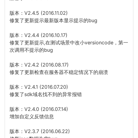
版本：V2.4.5 (2016.11.02)
修复了更新提示最新版本显示提示的bug
版本：V2.4.4 (2016.10.17)
修复了更新提示,在测试场景中改小versioncode，第一
次调用不提示的bug
版本：V2.4.2 (2016.08.17)
修复了更新检查在服务器不稳定情况下的崩溃
版本：V2.4.1 (2016.07.20)
修复了sdk域名找不到的异常报错
版本：V2.4.0 (2016.07.14)
增加自定义反馈信息
版本：V2.3.7 (2016.06.22)