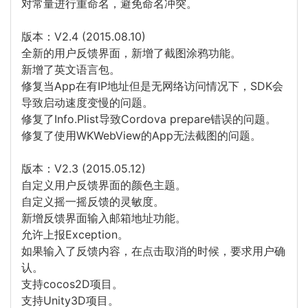
对常量进行重命名，避免命名冲突。
版本：V2.4 (2015.08.10)
全新的用户反馈界面，新增了截图涂鸦功能。
新增了英文语言包。
修复当App在有IP地址但是无网络访问情况下，SDK会
导致启动速度变慢的问题。
修复了Info.Plist导致Cordova prepare错误的问题。
修复了使用WKWebView的App无法截图的问题。
版本：V2.3 (2015.05.12)
自定义用户反馈界面的颜色主题。
自定义摇一摇反馈的灵敏度。
新增反馈界面输入邮箱地址功能。
允许上报Exception。
如果输入了反馈内容，在点击取消的时候，要求用户确
认。
支持cocos2D项目。
支持Unity3D项目。