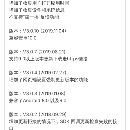
增加了收集用户打开应用时间
增加了收集设备和系统信息
不支持“摇一摇”反馈功能
版本：V3.0.10 (2019.11.04)
兼容安卓10.0
版本：V3.0.7 (2019.08.21)
支持9.0以上版本更新下载走https链接
版本：V3.0.4 (2019.02.27)
增加了网页端设置强制更新版本的功能
版本：V3.0.3 (2019.01.08)
兼容了Android 8.0 以及9.0
版本：V3.0.2 (2018.09.29)
增加更新拒接的情况下，SDK 回调更新检查失败的接
口