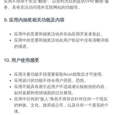
应用不得用于非法“翻墙”、以营利为目的提供VPN“翻墙”服
务、具有非法访问境外互联网站的功能等。
9. 应用内抽奖相关功能及内容
应用中的竞赛和抽奖活动并非由应用开发者发起。
应用中的竞赛和抽奖活动在用户协议中没有清晰详细
的描述。
10. 用户使用感受
应用主要功能不得需要获取Root权限后才可使用。
应用设计的功能不得令用户厌恶、恐惧。
应用不能具有易引起用户不适或者比较粗俗的内容，
如对血腥和色情场面的过分展现。
应用中任何的“敌人”角色不得存在针对任何一个现实
的种族、文化、政府或公司，以及任何一个真实的个
体。