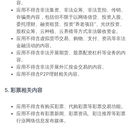
容。
应用不得含非法集资、非法众筹、非法竞拍、传销、
诈骗类内容，包括但不限于以网络借贷、投资入股、
委托理财、融资租赁、投资“养老项目”、光伏投资、
股权众筹、云种植、云养殖等方式非法吸收资金。
应用不得含虚拟货币交易、购物、支付、资讯等非法
金融活动的内容。
应用不得含非法开展期货、股票配资杠杆等业务的内
容。
应用不得含非法开展外汇按金交易的内容。
应用不得含P2P理财相关内容。
5. 彩票相关内容
应用不得含有购买彩票、代购彩票等彩票交易功能。
应用不得含有彩票新闻、彩票资讯、彩注推荐等彩票
行业网络信息发布媒体。