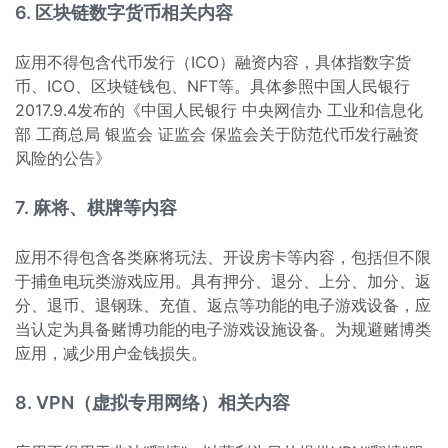
6. 区块链数字货币相关内容
应用不得包含代币发行（ICO）融资内容，具体指数字货
币、ICO、区块链钱包、NFT等。具体参照中国人民银行
2017.9.4发布的《中国人民银行 中央网信办 工业和信息化
部 工商总局 银监会 证监会 保监会关于防范代币发行融资
风险的公告》
7. 麻将、棋牌等内容
应用不得包含各类麻将玩法、开设房卡等内容，包括但不限
于捕鱼电玩类游戏应用。具有押分、退分、上分、加分、返
分、退币、退钢珠、充值、返点等功能的电子游戏设备，应
当认定为具备赌博功能的电子游戏设施设备。为规避赌博类
应用，减少用户金钱损失。
8. VPN（虚拟专用网络）相关内容