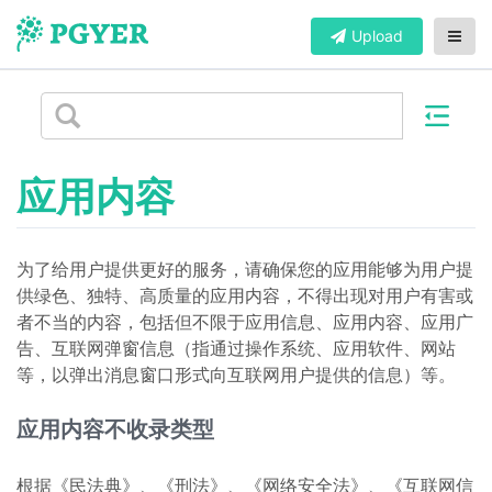
Upload
应用内容
为了给用户提供更好的服务，请确保您的应用能够为用户提
供绿色、独特、高质量的应用内容，不得出现对用户有害或
者不当的内容，包括但不限于应用信息、应用内容、应用广
告、互联网弹窗信息（指通过操作系统、应用软件、网站
等，以弹出消息窗口形式向互联网用户提供的信息）等。
应用内容不收录类型
根据《民法典》、《刑法》、《网络安全法》、《互联网信