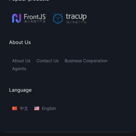
About Us
About Us
Contact Us
Business Cooperation
Agents
Language
中文
English