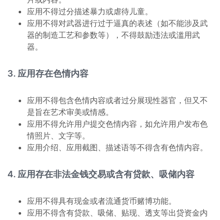
应用不得过分描述暴力或虐待儿童。
应用不得对武器进行过于逼真的表述（如不能涉及武
器的制造工艺和参数等），不得鼓励违法或滥用武
器。
3. 应用存在色情内容
应用不得包含色情内容或者过分展现性器官，但又不
是旨在艺术审美或情感。
应用不得允许用户提交色情内容，如允许用户发布色
情照片、文字等。
应用介绍、应用截图、描述语等不得含有色情内容。
4. 应用存在非法金钱交易或含有贷款、吸储内容
应用不得具有现金或者流通货币赌博功能。
应用不得含有贷款、吸储、贴现、透支等出贷资金内