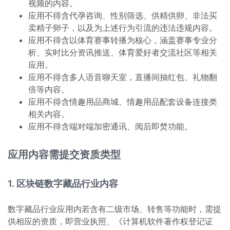
视频的内容。
应用不得含代孕咨询、性别筛选、供精供卵、非法买
卖精子卵子，以及为上述行为引流的违法违规内容。
应用不得含以体育赛事转播为核心，涵盖赛事专业分
析、实时比分资讯推送、体育爱好者交流社区等相关
应用。
应用不得含多人语音聊天室，直播间抽红包、礼物翻
倍等内容。
应用不得含情趣用品商城、情趣用品配套设备连接类
相关内容。
应用不得含端对端加密通讯、阅后即焚功能。
应用内容需提交资质类型
1. 区块链数字藏品行业内容
数字藏品行业应用内若含有二级市场、转售等功能时，需提
供相应的资质，即营业执照、《计算机软件著作权登记证