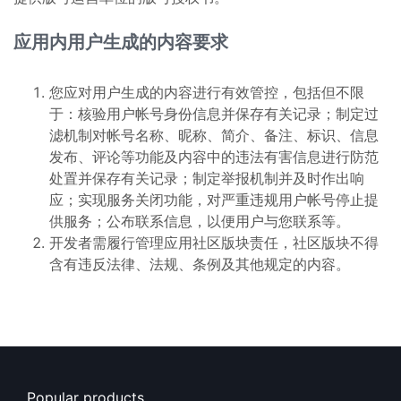
应用内用户生成的内容要求
您应对用户生成的内容进行有效管控，包括但不限
于：核验用户帐号身份信息并保存有关记录；制定过
滤机制对帐号名称、昵称、简介、备注、标识、信息
发布、评论等功能及内容中的违法有害信息进行防范
处置并保存有关记录；制定举报机制并及时作出响
应；实现服务关闭功能，对严重违规用户帐号停止提
供服务；公布联系信息，以便用户与您联系等。
开发者需履行管理应用社区版块责任，社区版块不得
含有违反法律、法规、条例及其他规定的内容。
Popular products