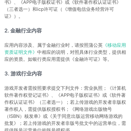
书》、《APP电子版权证书》或《软件著作权认证证书》
（三者选一）和icp许可证（《增值电信业务经营许可
证》）。
2. 金融行业内容
应用内容涉及、属于金融行业时，请按照蒲公英
《移动应用
资质证明文件》
中相应的说明，对照具体行业类型，提供相
应的资质。如银行类应用需提供《金融许可证》等。
3. 游戏行业内容
游戏开发者需按照要求提交下列文件：营业执照；《计算机
软件著作权登记证书》、《APP电子版权证书》或《软件著
作权认证证书》（三者选一）；若上传游戏的开发者非版权
著作权人，需提供版权授权书；《网络游戏出版物号
（ISBN）核发单》或《关于同意出版运营移动网络游戏的
批复》；若上传游戏的开发者非版号批文中的运营单位，需
提供版号运营单位的版号授权书。