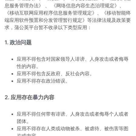
息服务管理办法》 、 《网络信息内容生态治理规定》、
《移动互联网应用程序信息服务管理规定》、《移动智能终
端应用软件预置和分发管理暂行规定》等法律法规及政策要
求，蒲公英平台暂不收录以下类型应用：
1. 政治问题
应用不得包含对国家领导人诽谤、人身攻击或者侮辱
性的内容。
应用不得包含反政府、反社会内容。
应用不得存在政治错误。
2. 应用存在暴力内容
应用不得任何带有诽谤、人身攻击或者侮辱个人或者
团体。
应用不得存在人类或动物被杀、被虐待、被伤害等图
片或内容。