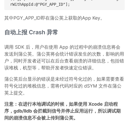
其中PGY_APP_ID即在蒲公英上获取的App Key。
自动上报 Crash 异常
调用 SDK 后，用户在使用 App 的过程中的崩溃信息将会
发送到蒲公英。蒲公英将会统计错误发生的次数，影响的用
户，同时开发者还可以在后台查看崩溃的详细信息，包括错
误堆栈，机型等，帮助开发者快速定位错误。
蒲公英后台显示的错误是未经过符号化过的，如果需要查看
符号化过的堆栈信息，需将代码对应的 dSYM 文件在蒲公
英上提交。
注意：在进行本地调试的时候，如果使用 Xcode 启动程
序，gdb/lldb 会拦截到信号并停止应用运行，所以调试期
间的崩溃信息不会被上传到蒲公英。