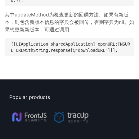
其中updateMethod为检查更新的回调方法。如果有新版
本，则包含新版本信息的字典会被回传，否则字典为nil。如
果想更新新版本，可通过调用
[[UIApplication sharedApplication] openURL:[NSUR
Popular products