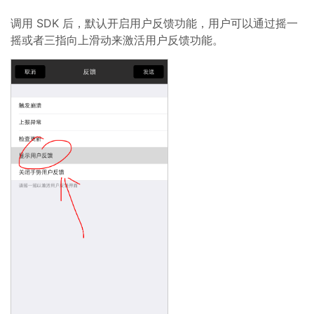
调用 SDK 后，默认开启用户反馈功能，用户可以通过摇一
摇或者三指向上滑动来激活用户反馈功能。