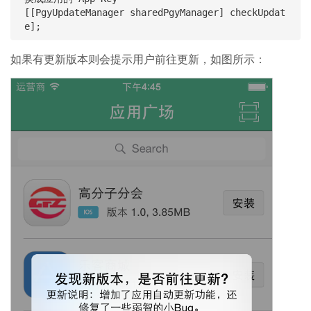
[[PgyUpdateManager sharedPgyManager] checkUpdat
如果有更新版本则会提示用户前往更新，如图所示：