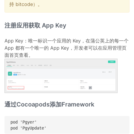
持 bitcode）。
注册应用获取 App Key
App Key：唯一标识一个应用的 Key，在蒲公英上的每一个
App 都有一个唯一的 App Key，开发者可以在应用管理页
面首页查看。
通过Cocoapods添加Framework
pod 'Pgyer'
