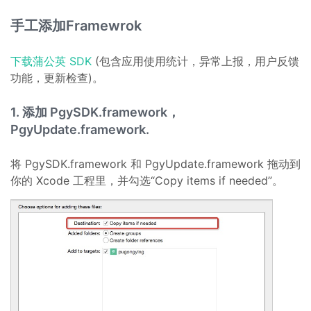
手工添加Framewrok
下载蒲公英 SDK
(包含应用使用统计，异常上报，用户反馈
功能，更新检查)。
1. 添加 PgySDK.framework，
PgyUpdate.framework.
将 PgySDK.framework 和 PgyUpdate.framework 拖动到
你的 Xcode 工程里，并勾选“Copy items if needed”。