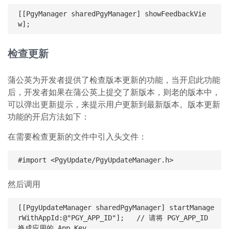
[[PgyManager sharedPgyManager] showFeedbackVie
检查更新
蒲公英为开发者提供了检查版本更新的功能，当开启此功能
后，开发者如果在蒲公英上提交了新版本，则老的版本中，
可以弹出更新提示，来提示用户更新到最新版本。版本更新
功能的开启方法如下：
在需要检查更新的文件中引入头文件：
然后调用
[[PgyUpdateManager sharedPgyManager] startManage
rWithAppId:@"PGY_APP_ID"];   // 请将 PGY_APP_ID 
换成应用的 App Key
