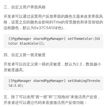
三、自定义用户界面风格
开发者可以通过设置用户反馈界面的颜色主题来改变界面风
格，设置之后的颜色会影响到Title的背景颜色和录音按钮的
边框颜色，默认为0x37C5A1(绿色)。
[[PgyManager sharedPgyManager] setThemeColor:[UI
四、自定义摇一摇灵敏度
开发者可以自定义摇一摇的灵敏度，默认为2.3，数值越小
灵敏度越高。
[[PgyManager sharedPgyManager] setShakingThresho
五、除了可以使用“摇一摇”和“三指拖动”来激活用户反馈，
开发者还可以通过代码来直接激活用户反馈功能：