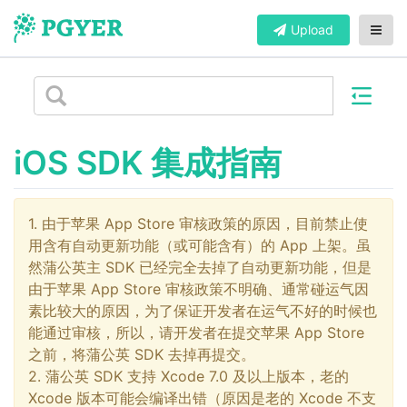
Upload
iOS SDK 集成指南
1. 由于苹果 App Store 审核政策的原因，目前禁止使
用含有自动更新功能（或可能含有）的 App 上架。虽
然蒲公英主 SDK 已经完全去掉了自动更新功能，但是
由于苹果 App Store 审核政策不明确、通常碰运气因
素比较大的原因，为了保证开发者在运气不好的时候也
能通过审核，所以，请开发者在提交苹果 App Store
之前，将蒲公英 SDK 去掉再提交。
2. 蒲公英 SDK 支持 Xcode 7.0 及以上版本，老的
Xcode 版本可能会编译出错（原因是老的 Xcode 不支