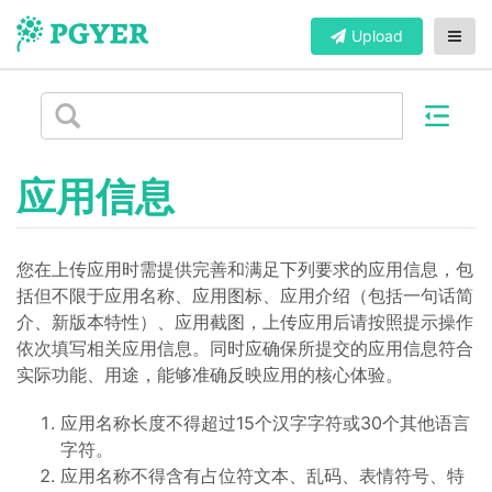
Upload
应用信息
您在上传应用时需提供完善和满足下列要求的应用信息，包
括但不限于应用名称、应用图标、应用介绍（包括一句话简
介、新版本特性）、应用截图，上传应用后请按照提示操作
依次填写相关应用信息。同时应确保所提交的应用信息符合
实际功能、用途，能够准确反映应用的核心体验。
应用名称长度不得超过15个汉字字符或30个其他语言
字符。
应用名称不得含有占位符文本、乱码、表情符号、特