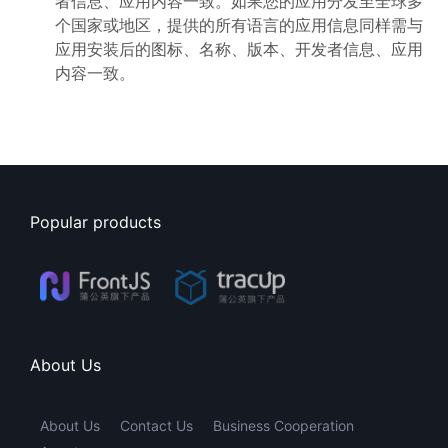
者信息、应用内容一致。如果您的应用分发至全球多
个国家或地区，提供的所有语言的应用信息同样需与
应用安装后的图标、名称、版本、开发者信息、应用
内容一致。
Popular products
About Us
About Us
Contact Us
Business Cooperation