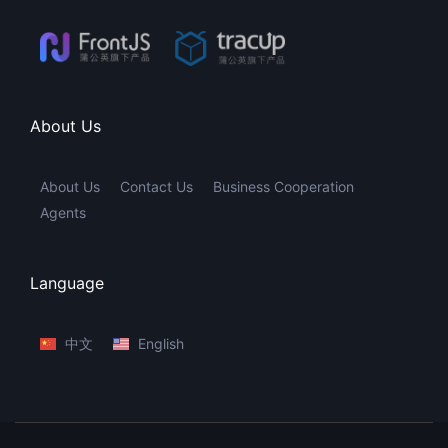
About Us
About Us
Contact Us
Business Cooperation
Agents
Language
中文
English