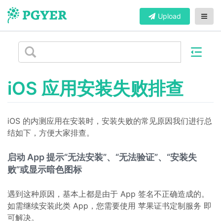
Upload
iOS 应用安装失败排查
iOS 的内测应用在安装时，安装失败的常见原因我们进行总
结如下，方便大家排查。
启动 App 提示“无法安装”、“无法验证”、“安装失
败”或显示暗色图标
遇到这种原因，基本上都是由于 App 签名不正确造成的。
如需继续安装此类 App，您需要使用 苹果证书定制服务 即
可解决。