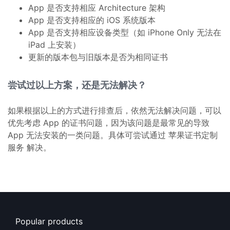
App 是否支持相应 Architecture 架构
App 是否支持相应的 iOS 系统版本
App 是否支持相应设备类型（如 iPhone Only 无法在
iPad 上安装）
更新的版本包与旧版本是否为相同证书
尝试过以上方案，还是无法解决？
如果根据以上的方式进行排查后，依然无法解决问题，可以
优先考虑 App 的证书问题，因为该问题是最常见的导致
App 无法安装的一类问题。具体可尝试通过 苹果证书定制
服务 解决。
Popular products