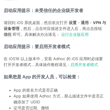
启动应用提示：未受信任的企业级开发者
请回到 iOS 系统桌面，然后依次打开
设置
-
通用
-
VPN 与
设备管理
，然后，点击对应描述文件进入后，再点击按钮
信任
即可。具体解决办法请见：
运行企业版应用
启动应用提示：要启用开发者模式
在 iOS16 以上版本中，安装 Adhoc 的 iOS 应用时必须要
打开开发者模式，具体操作教程请见：
启用开发者模式
如果您是 App 的开发人员，可以检查：
App 的签名方式是否正确
App 如果使用 Adhoc 方式，那么描述文件中是否正
确添加了 UDID
证书是否过期、撤销