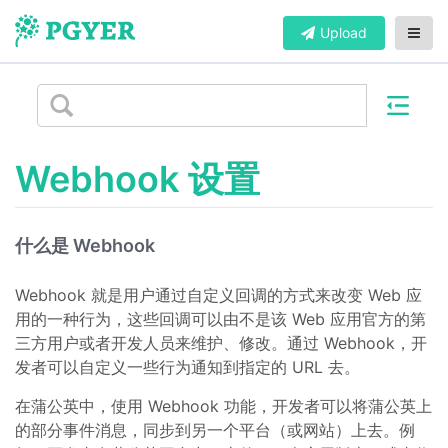
Upload
Webhook 设置
什么是 Webhook
Webhook 就是用户通过自定义回调的方式来改变 Web 应
用的一种行为，这些回调可以由不是该 Web 应用官方的第
三方用户或者开发人员来维护、修改。通过 Webhook，开
发者可以自定义一些行为通知到指定的 URL 去。
在蒲公英中，使用 Webhook 功能，开发者可以将蒲公英上
的部分事件消息，同步到另一个平台（或网站）上去。例