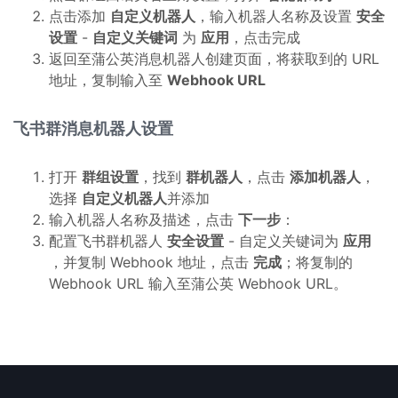
点击添加
自定义机器人
，输入机器人名称及设置
安全
设置
-
自定义关键词
为
应用
，点击完成
返回至蒲公英消息机器人创建页面，将获取到的 URL
地址，复制输入至
Webhook URL
飞书群消息机器人设置
打开
群组设置
，找到
群机器人
，点击
添加机器人
，
选择
自定义机器人
并添加
输入机器人名称及描述，点击
下一步
：
配置飞书群机器人
安全设置
- 自定义关键词为
应用
，并复制 Webhook 地址，点击
完成
；将复制的
Webhook URL 输入至蒲公英 Webhook URL。