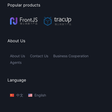
Popular products
About Us
About Us
Contact Us
Business Cooperation
Agents
Language
中文
English