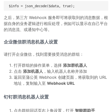
之后，第三方 Webhook 服务即可将获取到的消息数据，根
据自身的业务逻辑进行相应处理，例如可以显示在自己平台
的消息流、或通知中心等。
企业微信群消息机器人设置
请打开企业微信，找到需要接受消息的群组：
打开群组的操作菜单，选择
添加群机器人
点击
添加机器人
，输入机器人名称并添加
返回至蒲公英 Webhook 创建页面，将获取到的 URL
地址，复制输入至
Webhook URL
钉钉群消息机器人设置
点击群组回话页右上角设置，打开
智能群助手