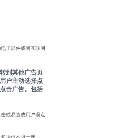
的电子邮件或者互联网
转到其他广告页
用户主动选择点
点击广告。包括
点击或易造成用户误点
，包括但不限于使