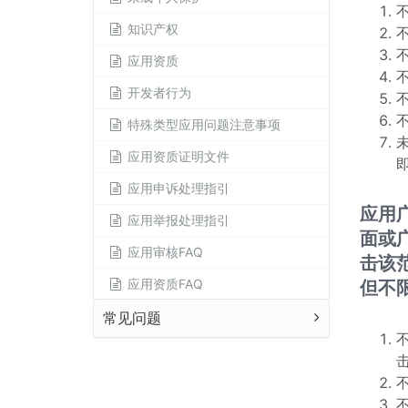
知识产权
应用资质
开发者行为
特殊类型应用问题注意事项
应用资质证明文件
应用申诉处理指引
应用
应用举报处理指引
面或
应用审核FAQ
击该
应用资质FAQ
但不
常见问题