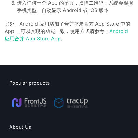
进入任何一个 App 的单页，扫描二维码，系统会根据
手机类型，自动显示 Android 或 iOS 版本
另外，Android 应用增加了合并苹果官方 App Store 中的
App ，可以实现的功能一致，使用方式请参考：
Android
应用合并 App Store App
。
Popular products
About Us