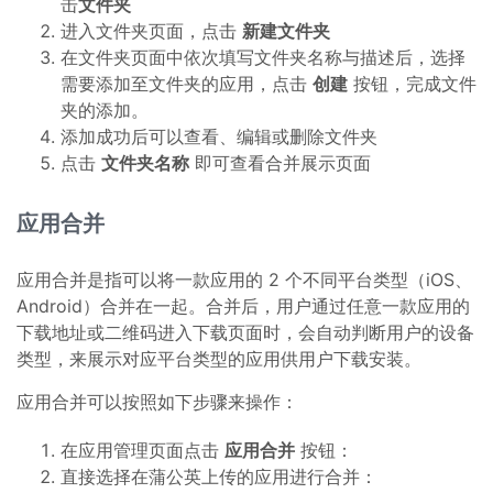
击
文件夹
进入文件夹页面，点击
新建文件夹
在文件夹页面中依次填写文件夹名称与描述后，选择
需要添加至文件夹的应用，点击
创建
按钮，完成文件
夹的添加。
添加成功后可以查看、编辑或删除文件夹
点击
文件夹名称
即可查看合并展示页面
应用合并
应用合并是指可以将一款应用的 2 个不同平台类型（iOS、
Android）合并在一起。合并后，用户通过任意一款应用的
下载地址或二维码进入下载页面时，会自动判断用户的设备
类型，来展示对应平台类型的应用供用户下载安装。
应用合并可以按照如下步骤来操作：
在应用管理页面点击
应用合并
按钮：
直接选择在蒲公英上传的应用进行合并：