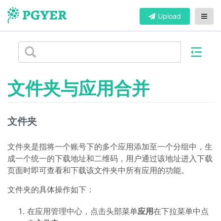
Upload
文件夹与应用合并
文件夹
文件夹是指将一个账号下的多个应用添加至一个分组中，生
成一个统一的下载地址和二维码，用户通过该地址进入下载
页面时即可查看和下载该文件夹中所有应用的功能。
文件夹的具体操作如下：
在应用管理中心，点击头部菜单
应用
在下拉菜单中点