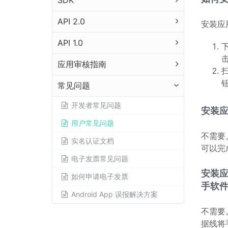
SDK
API 2.0
安装应
API 1.0
应用审核指南
常见问题
开发者常见问题
安装应
用户常见问题
不需要
实名认证文档
可以完
电子发票常见问题
安装应
如何申请电子发票
手软
Android App 误报解决方案
不需要
据线将