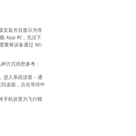
载安装并且显示为等
 App 时，无法下
要将设备通过 Wi-
几种方式供您参考：
进入系统设置 - 通
返回桌面，点击等待中
，将手机设置为飞行模