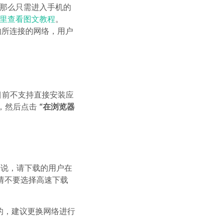
，那么只需进入手机的
里查看图文教程
。
的所连接的网络，用户
目前不支持直接安装应
钮，然后点击
“在浏览器
般来说，请下载的用户在
，请不要选择高速下载
的，建议更换网络进行