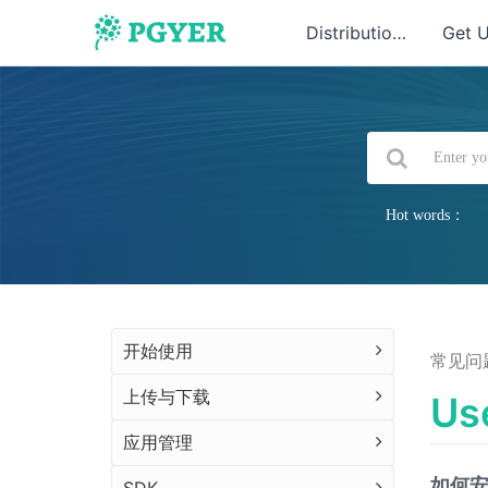
Distribution
Get 
Hot words：
开始使用
常见问
上传与下载
Us
应用管理
如何