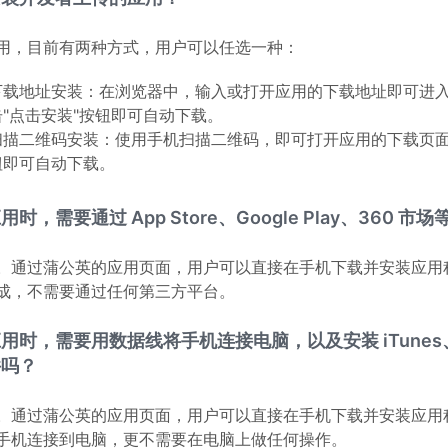
用，目前有两种方式，用户可以任选一种：
下载地址安装：在浏览器中，输入或打开应用的下载地址即可进
击"点击安装"按钮即可自动下载。
扫描二维码安装：使用手机扫描二维码，即可打开应用的下载页面
钮即可自动下载。
用时，需要通过 App Store、Google Play、360 
。通过蒲公英的应用页面，用户可以直接在手机下载并安装应用
成，不需要通过任何第三方平台。
用时，需要用数据线将手机连接电脑，以及安装 iTune
件吗？
。通过蒲公英的应用页面，用户可以直接在手机下载并安装应用
手机连接到电脑，更不需要在电脑上做任何操作。