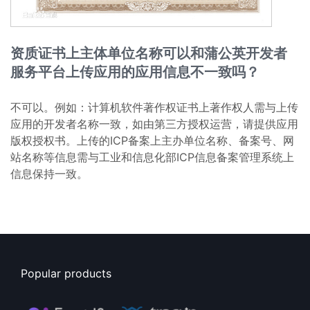
资质证书上主体单位名称可以和蒲公英开发者
服务平台上传应用的应用信息不一致吗？
不可以。例如：计算机软件著作权证书上著作权人需与上传
应用的开发者名称一致，如由第三方授权运营，请提供应用
版权授权书。上传的ICP备案上主办单位名称、备案号、网
站名称等信息需与工业和信息化部ICP信息备案管理系统上
信息保持一致。
Popular products