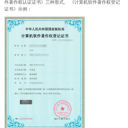
件著作权认证证书》三种形式。 《计算机软件著作权登记
证书》示例：