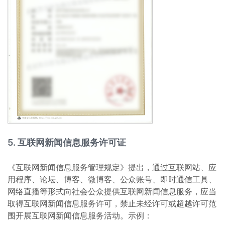
5. 互联网新闻信息服务许可证
《互联网新闻信息服务管理规定》提出，通过互联网站、应
用程序、论坛、博客、微博客、公众账号、即时通信工具、
网络直播等形式向社会公众提供互联网新闻信息服务，应当
取得互联网新闻信息服务许可，禁止未经许可或超越许可范
围开展互联网新闻信息服务活动。示例：