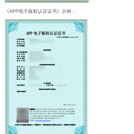
《APP电子版权认证证书》示例：