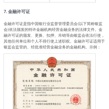
7. 金融许可证
金融许可证是指中国银行业监督管理委员会(以下简称银监
会)依法颁发的特许金融机构经营金融业务的法律文件。金
融许可证的颁发、更换、扣押、吊销等由银监会依法行使，
其他任何单位和个人不得行使上述职权。金融许可证适用于
银监会监管的、经批准经营金融业务的金融机构。示例：