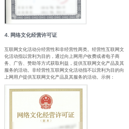
4. 网络文化经营许可证
互联网文化活动分经营性和非经营性两类。经营性互联网文
化活动指以营利为目的，通过向上网用户收费或者电子商
务、广告、赞助等方式获取利益，提供互联网文化产品及其
服务的活动。非经营性互联网文化活动指不以营利为目的向
上网用户提供互联网文化产品及其服务的活动。示例：