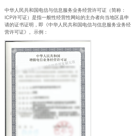
中华人民共和国电信与信息服务业务经营许可证（简称：
ICP许可证）是指一般性经营性网站的主办者向当地区县申
请的证书证明，即《中华人民共和国电信与信息服务业务经
营许可证》。示例：