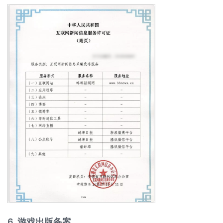
6. 游戏出版备案