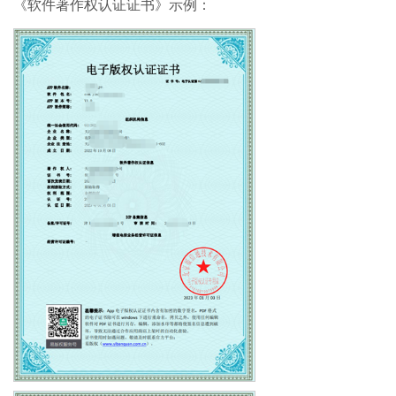
《软件著作权认证证书》示例：