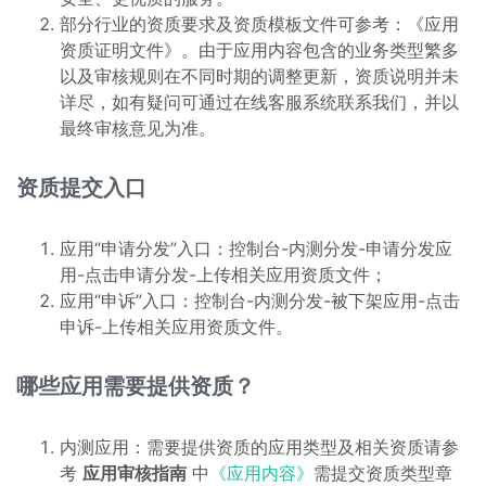
部分行业的资质要求及资质模板文件可参考：《应用
资质证明文件》。由于应用内容包含的业务类型繁多
以及审核规则在不同时期的调整更新，资质说明并未
详尽，如有疑问可通过在线客服系统联系我们，并以
最终审核意见为准。
资质提交入口
应用“申请分发”入口：控制台-内测分发-申请分发应
用-点击申请分发-上传相关应用资质文件；
应用“申诉”入口：控制台-内测分发-被下架应用-点击
申诉-上传相关应用资质文件。
哪些应用需要提供资质？
内测应用：需要提供资质的应用类型及相关资质请参
考
应用审核指南
中
《应用内容》
需提交资质类型章