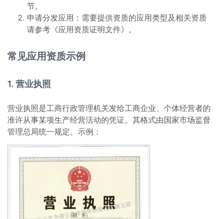
节。
申请分发应用：需要提供资质的应用类型及相关资质
请参考《应用资质证明文件》。
常见应用资质示例
1. 营业执照
营业执照是工商行政管理机关发给工商企业、个体经营者的
准许从事某项生产经营活动的凭证。其格式由国家市场监督
管理总局统一规定。示例：