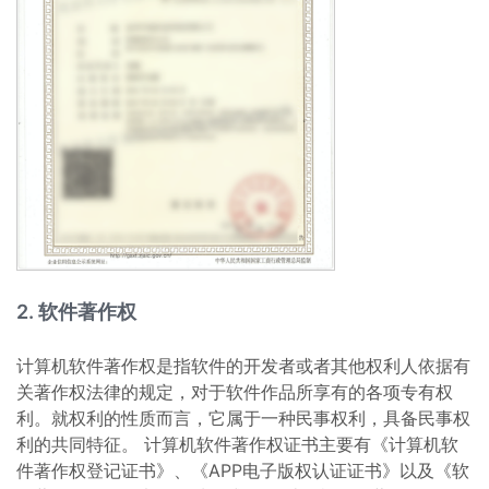
2. 软件著作权
计算机软件著作权是指软件的开发者或者其他权利人依据有
关著作权法律的规定，对于软件作品所享有的各项专有权
利。就权利的性质而言，它属于一种民事权利，具备民事权
利的共同特征。 计算机软件著作权证书主要有《计算机软
件著作权登记证书》、《APP电子版权认证证书》以及《软