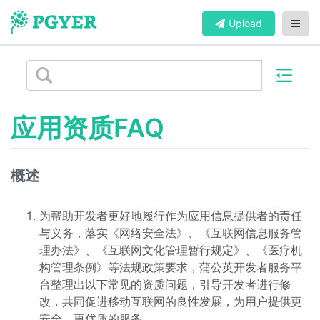
Upload
应用资质FAQ
概述
为帮助开发者更好地履行作为应用信息提供者的责任
与义务，落实《网络安全法》、《互联网信息服务管
理办法》、《互联网文化管理暂行规定》、《医疗机
构管理条例》等法规政策要求，蒲公英开发者服务平
台整理出以下常见的资质问题，引导开发者进行修
改，共同促进移动互联网的良性发展，为用户提供更
安全、更优质的服务。