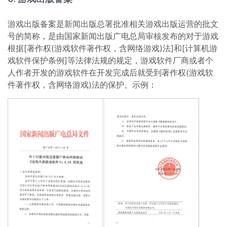
游戏出版备案是新闻出版总署批准相关游戏出版运营的批文
号的简称，是由国家新闻出版广电总局审核发布的对于游戏
根据[著作权(游戏软件著作权，含网络游戏)法]和[计算机游
戏软件保护条例]等法律法规的规定，游戏软件厂商或者个
人作者开发的游戏软件在开发完成后就受到著作权(游戏软
件著作权，含网络游戏)法的保护。示例：