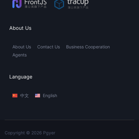
About Us
About Us
Contact Us
Business Cooperation
Agents
Language
中文
English
Copyright © 2026 Pgyer