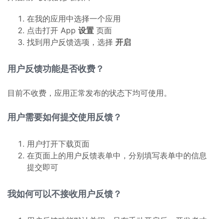
在我的应用中选择一个应用
点击打开 App
设置
页面
找到用户反馈选项，选择
开启
用户反馈功能是否收费？
目前不收费，应用正常发布的状态下均可使用。
用户需要如何提交使用反馈？
用户打开下载页面
在页面上的用户反馈表单中，分别填写表单中的信息
提交即可
我如何可以不接收用户反馈？