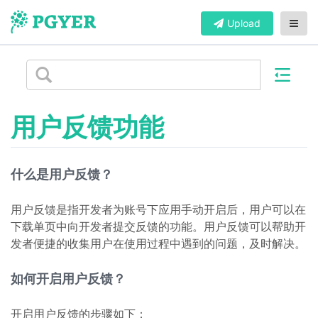
Upload
用户反馈功能
什么是用户反馈？
用户反馈是指开发者为账号下应用手动开启后，用户可以在
下载单页中向开发者提交反馈的功能。用户反馈可以帮助开
发者便捷的收集用户在使用过程中遇到的问题，及时解决。
如何开启用户反馈？
开启用户反馈的步骤如下：