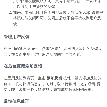
用户反馈功能默认关闭，只有手动开启后，开发者才
可以收到用户提交的反馈；
如果开发者已经开启了用户反馈，可以在 App 设置中
将该功能关闭即可，关闭之后就不会再接收到用户反
馈
管理用户反馈
在应用的管理页面中，点击“反馈”，即可进入应用的反馈页
面，在页面中即可进行用户反馈的管理与查看。
在后台直接添加反馈
在应用反馈列表页，点击
添加反馈
按钮，进入添加反馈的
页面，填写反馈信息后，同时可以上传截图，之后点击
提
交
，即可添加一条反馈信息，添加成功后返回列表页。
反馈信息处理