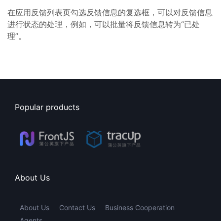
在应用反馈列表页勾选反馈信息的复选框，可以对反馈信息
进行状态的处理，例如，可以批量将反馈信息转为“已处
理”。
Popular products
About Us
About Us
Contact Us
Business Cooperation
Agents