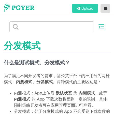
Upload
分发模式
什么是测试模式、分发模式？
为了满足不同开发者的需求，蒲公英平台上的应用分为两种
模式：
内测模式
、
分发模式
。两种模式的主要区别是：
内测模式：App上传后
默认状态
为
内测模式
，处于
内测模式
的 App 下载次数将受到一定的限制，具体
限制策略开发者可在应用管理页面进行查看。
分发模式：处于分发模式的 App 不会受到下载次数的