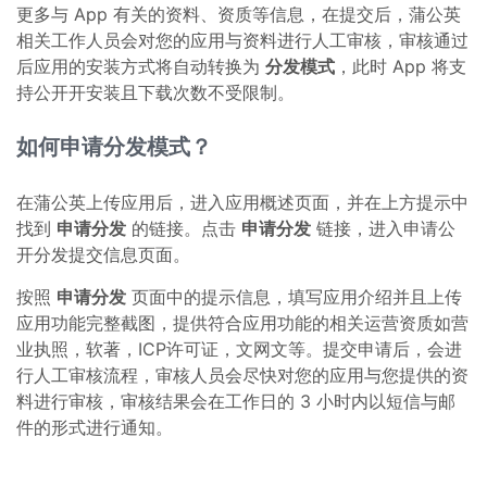
更多与 App 有关的资料、资质等信息，在提交后，蒲公英
相关工作人员会对您的应用与资料进行人工审核，审核通过
后应用的安装方式将自动转换为
分发模式
，此时 App 将支
持公开开安装且下载次数不受限制。
如何申请分发模式？
在蒲公英上传应用后，进入应用概述页面，并在上方提示中
找到
申请分发
的链接。点击
申请分发
链接，进入申请公
开分发提交信息页面。
按照
申请分发
页面中的提示信息，填写应用介绍并且上传
应用功能完整截图，提供符合应用功能的相关运营资质如营
业执照，软著，ICP许可证，文网文等。提交申请后，会进
行人工审核流程，审核人员会尽快对您的应用与您提供的资
料进行审核，审核结果会在工作日的 3 小时内以短信与邮
件的形式进行通知。