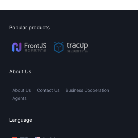
Popular products
About Us
About Us
Contact Us
Business Cooperation
Agents
Language