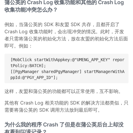
蒲公英的 Crash Log 收集功能和其他的 Crash Log
收集功能冲突怎么办？
例如，当蒲公英的 SDK 和友盟 SDK 共存，且都开启了
Crash Log 收集功能时，会出现冲突的情况。此时，开发
者只需将蒲公英的初始化方法，放在友盟的初始化方法后面
即可。例如：
[MobClick startWithAppkey:@"UMENG_APP_KEY" repor
tPolicy:BATCH];

[[PgyManager sharedPgyManager] startManagerWithA
这样，友盟和蒲公英的功能都可以正常使用，互不影响。
其他有 Crash Log 相关功能的 SDK 的解决方法都类似，只
需要将蒲公英的 SDK 调用方法放到最后即可。
为什么我的程序 Crash 了但是在蒲公英后台上却没
有看到闪退记录？