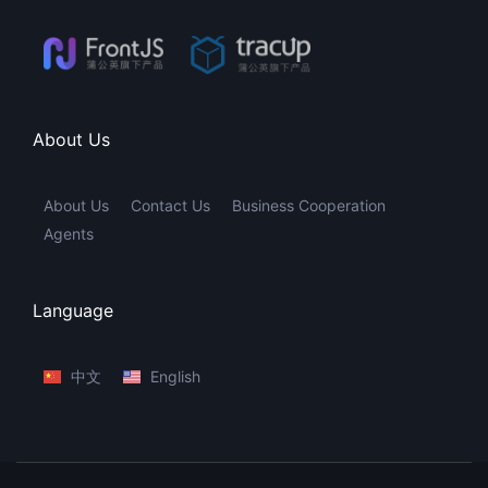
About Us
About Us
Contact Us
Business Cooperation
Agents
Language
中文
English