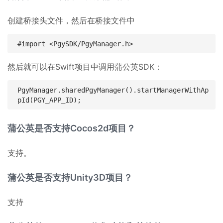
创建桥接头文件，然后在桥接文件中
然后就可以在Swift项目中调用蒲公英SDK：
PgyManager.sharedPgyManager().startManagerWithAp
蒲公英是否支持Cocos2d项目？
支持。
蒲公英是否支持Unity3D项目？
支持