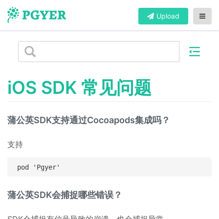
Upload
iOS SDK 常见问题
蒲公英SDK支持通过Cocoapods集成吗？
支持
蒲公英SDK会捕捉哪些错误？