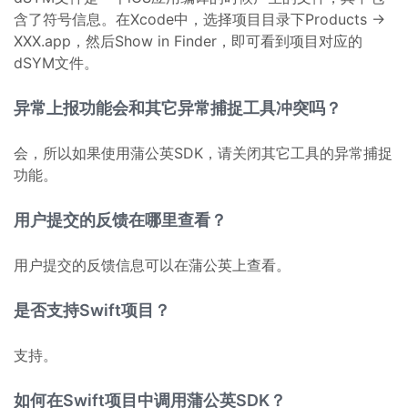
含了符号信息。在Xcode中，选择项目目录下Products ->
XXX.app，然后Show in Finder，即可看到项目对应的
dSYM文件。
异常上报功能会和其它异常捕捉工具冲突吗？
会，所以如果使用蒲公英SDK，请关闭其它工具的异常捕捉
功能。
用户提交的反馈在哪里查看？
用户提交的反馈信息可以在蒲公英上查看。
是否支持Swift项目？
支持。
如何在Swift项目中调用蒲公英SDK？