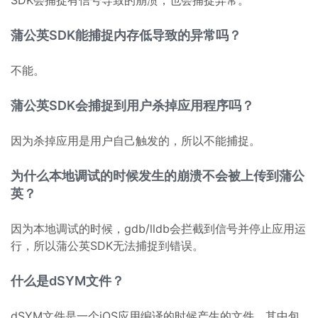
SDK会捕捉有信号导致的崩溃，也会捕捉异常。
蒲公英SDK能捕捉内存低导致的异常吗？
不能。
蒲公英SDK会捕捉到用户杀掉应用程序吗？
因为杀掉应用是用户自己触发的，所以不能捕捉。
为什么本地调试的时候发生的崩溃不会被上传到蒲公
英？
因为本地调试的时候，gdb/lldb会拦截到信号并停止应用运
行，所以蒲公英SDK无法捕捉到错误。
什么是dSYM文件？
dSYM文件是一个iOS应用编译的时候产生的文件，其中包