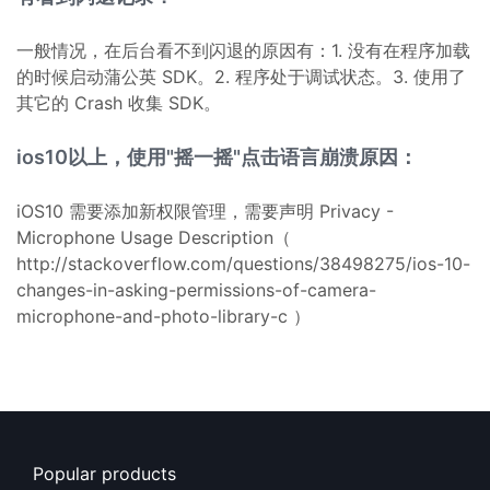
一般情况，在后台看不到闪退的原因有：1. 没有在程序加载
的时候启动蒲公英 SDK。2. 程序处于调试状态。3. 使用了
其它的 Crash 收集 SDK。
ios10以上，使用"摇一摇"点击语言崩溃原因：
iOS10 需要添加新权限管理，需要声明 Privacy -
Microphone Usage Description（
http://stackoverflow.com/questions/38498275/ios-10-
changes-in-asking-permissions-of-camera-
microphone-and-photo-library-c ）
Popular products