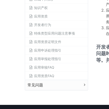
知识产权
应用资质
开发者行为
特殊类型应用问题注意事项
应用资质证明文件
开发
应用申诉处理指引
问题
应用举报处理指引
等。
应用审核FAQ
应用资质FAQ
常见问题