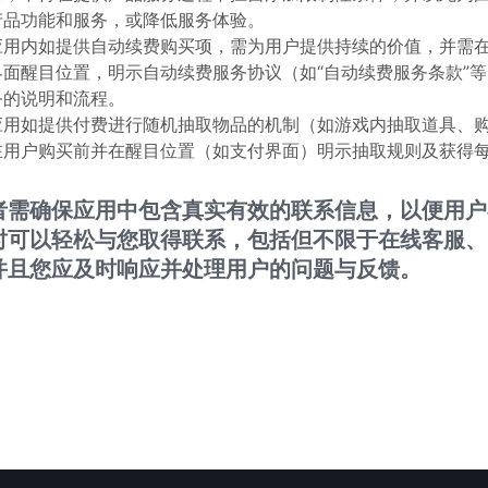
产品功能和服务，或降低服务体验。
应用内如提供自动续费购买项，需为用户提供持续的价值，并需
界面醒目位置，明示自动续费服务协议（如“自动续费服务条款”
务的说明和流程。
应用如提供付费进行随机抽取物品的机制（如游戏内抽取道具、
在用户购买前并在醒目位置（如支付界面）明示抽取规则及获得
者需确保应用中包含真实有效的联系信息，以便用户
时可以轻松与您取得联系，包括但不限于在线客服、
并且您应及时响应并处理用户的问题与反馈。