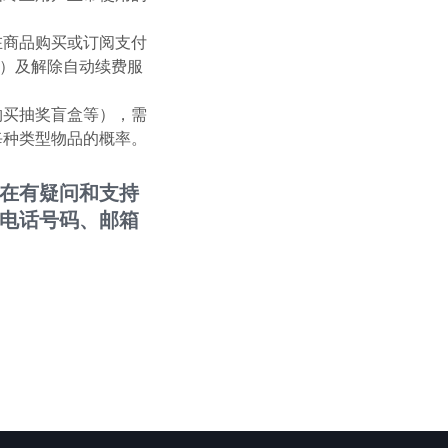
在商品购买或订阅支付
等）及解除自动续费服
购买抽奖盲盒等），需
每种类型物品的概率。
在有疑问和支持
电话号码、邮箱