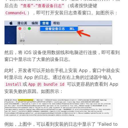
后点击
（或者按快捷键
“查看”-“查看设备日志”
），即可打开安装日志查看窗口。如图所示：
Command+L
然后，将 iOS 设备使用数据线和电脑进行连接，即可看到
窗口中显示出了大量的设备日志。
此时，开发者可以开始在手机上安装 App，窗口中就会实
时显示出 App 的日志。通过在右上角的过滤器中输入
或
可以更容易的查看到 App
install
App 的 bundle id
安装失败的原因。如图所示：
例如，上图中，可以看到安装的日志中显示了 “Failed to