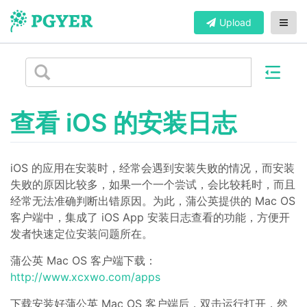
Upload
查看 iOS 的安装日志
iOS 的应用在安装时，经常会遇到安装失败的情况，而安装
失败的原因比较多，如果一个一个尝试，会比较耗时，而且
经常无法准确判断出错原因。为此，蒲公英提供的 Mac OS
客户端中，集成了 iOS App 安装日志查看的功能，方便开
发者快速定位安装问题所在。
蒲公英 Mac OS 客户端下载：
http://www.xcxwo.com/apps
下载安装好蒲公英 Mac OS 客户端后，双击运行打开，然