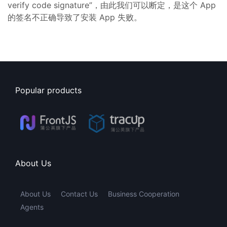
verify code signature”，由此我们可以断定，是这个 App
的签名不正确导致了安装 App 失败。
Popular products
About Us
About Us
Contact Us
Business Cooperation
Agents