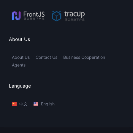
About Us
About Us
Contact Us
Business Cooperation
Agents
Language
中文
English