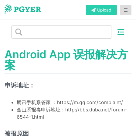
Upload
Android App 误报解决方
案
申诉地址：
腾讯手机系管家 ：https://m.qq.com/complaint/
金山系报毒申诉地址：http://bbs.duba.net/forum-
6544-1.html
被报原因