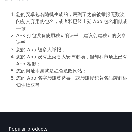
您的安卓包名随机生成的，用到了之前被举报无数次
的别人弃用的包名，或者和已经上架 App 包名相似或
一致；
APK 打包没有使用独立的证书，建议创建独立的安卓
证书；
您的 App 被多人举报；
您的 App 没有上架各大安卓市场，但却和市场上已有
App 相似；
您的网址本身就是红色危险网站；
您的 App 名字涉嫌黄赌毒，或涉嫌侵犯著名品牌商标
知识版权等；
Popular products