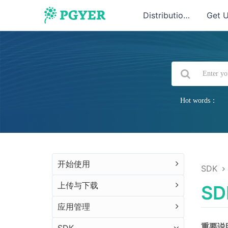
Distribution
Get 
Hot words：
开始使用
SDK
上传与下载
S
应用管理
重要说