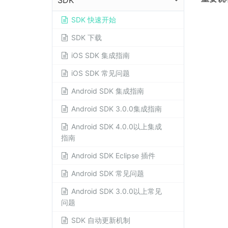
SDK
SDK 快速开始
SDK 下载
iOS SDK 集成指南
iOS SDK 常见问题
Android SDK 集成指南
Android SDK 3.0.0集成指南
Android SDK 4.0.0以上集成
指南
Android SDK Eclipse 插件
Android SDK 常见问题
Android SDK 3.0.0以上常见
问题
SDK 自动更新机制