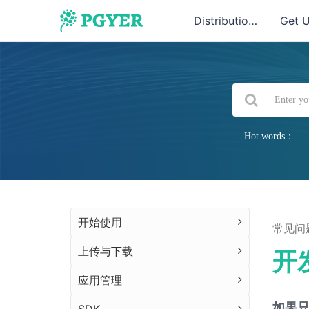
Distribution
Get 
Hot words：
开始使用
常见问
上传与下载
开
应用管理
如果只