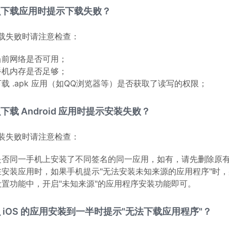
么下载应用时提示下载失败？
载失败时请注意检查：
当前网络是否可用；
手机内存是否足够；
下载 .apk 应用（如QQ浏览器等）是否获取了读写的权限；
下载 Android 应用时提示安装失败？
装失败时请注意检查：
是否同一手机上安装了不同签名的同一应用，如有，请先删除原有
在安装应用时，如果手机提示"无法安装未知来源的应用程序"时
设置功能中，开启"未知来源"的应用程序安装功能即可。
 iOS 的应用安装到一半时提示"无法下载应用程序"？