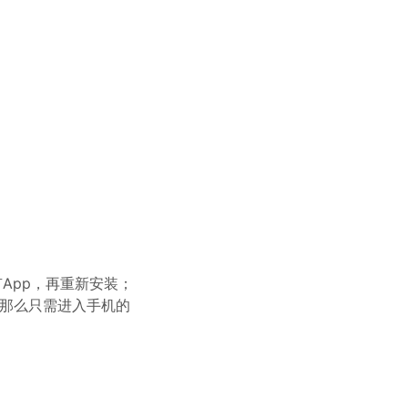
App，再重新安装；
，那么只需进入手机的