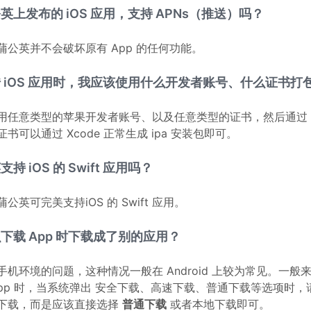
英上发布的 iOS 应用，支持 APNs（推送）吗？
蒲公英并不会破坏原有 App 的任何功能。
 iOS 应用时，我应该使用什么开发者账号、什么证书打包 i
用任意类型的苹果开发者账号、以及任意类型的证书，然后通过 X
书可以通过 Xcode 正常生成 ipa 安装包即可。
持 iOS 的 Swift 应用吗？
公英可完美支持iOS 的 Swift 应用。
下载 App 时下载成了别的应用？
手机环境的问题，这种情况一般在 Android 上较为常见。一
App 时，当系统弹出 安全下载、高速下载、普通下载等选项时
下载，而是应该直接选择
普通下载
或者本地下载即可。