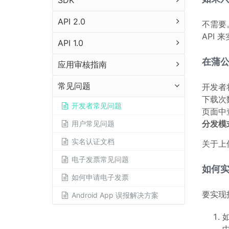
SDK
API 2.0
不需要
API
API 1.0
在蒲
应用审核指南
常见问题
开发者
下载次
开发者常见问题
页面中
分发模
用户常见问题
实名认证文档
关于上
电子发票常见问题
如何
如何申请电子发票
要实现
Android App 误报解决方案