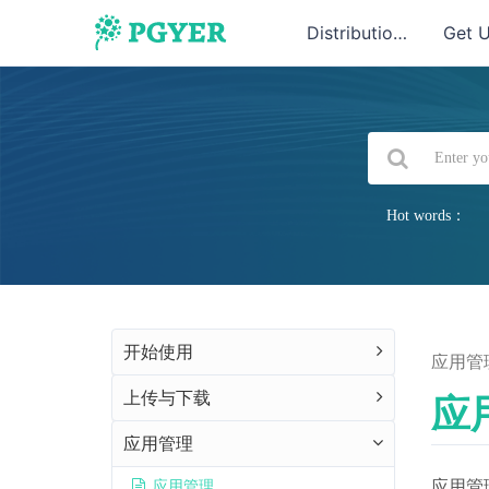
Distribution
Get 
Hot words：
开始使用
应用管
上传与下载
应
应用管理
应用管
应用管理