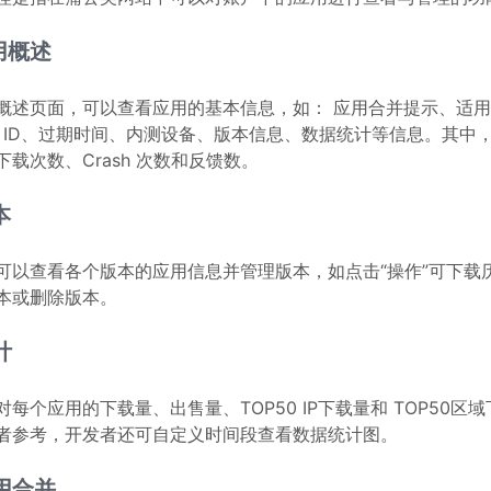
应用概述
概述页面，可以查看应用的基本信息，如： 应用合并提示、适用设备
dle ID、过期时间、内测设备、版本信息、数据统计等信息。其
下载次数、Crash 次数和反馈数。
本
可以查看各个版本的应用信息并管理版本，如点击“操作”可下载
本或删除版本。
计
对每个应用的下载量、出售量、TOP50 IP下载量和 TOP50区
者参考，开发者还可自定义时间段查看数据统计图。
应用合并