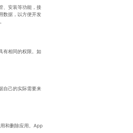
管、安装等功能，接
用数据，以方便开发
。
具有相同的权限。如
据自己的实际需要来
应用和删除应用。App