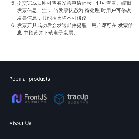
提交完成后即可查看发票申请记录，也可查看、编辑
发票信息。注： 当发票状态为
待处理
时用户可修改
发票信息，其他状态均不可修改。
发票开具成功后会发送邮件提醒，用户即可在
发票信
息
中预览并下载电子发票。
Popular products
About Us