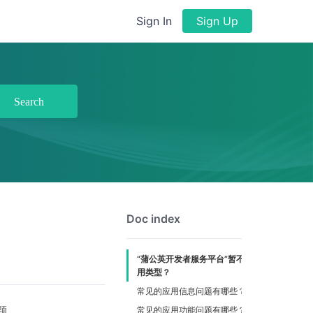
Sign In
Sign Up
Search
Doc index
“蒲公英开发者服务平台”暂不收录哪些应
用类型？
常见的应用信息问题有哪些？
题。
常见的应用功能问题有哪些？