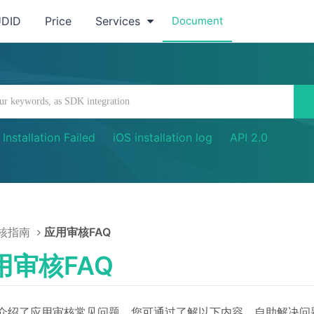
UDID
Price
Services
Document
Installation Failed
iOS installation log
API 2.0
核指南
应用审核FAQ
用审核FAQ
介绍了应用审核常见问题，您可通过了解以下内容，自助解决问