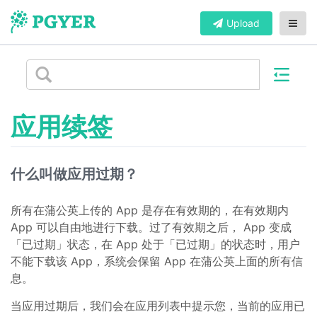
Upload
应用续签
什么叫做应用过期？
所有在蒲公英上传的 App 是存在有效期的，在有效期内
App 可以自由地进行下载。过了有效期之后， App 变成
「已过期」状态，在 App 处于「已过期」的状态时，用户
不能下载该 App，系统会保留 App 在蒲公英上面的所有信
息。
当应用过期后，我们会在应用列表中提示您，当前的应用已