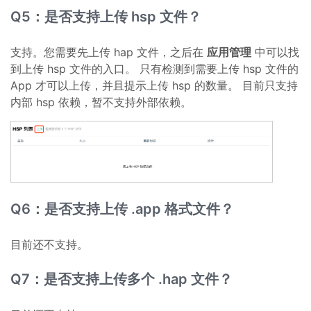
Q5：是否支持上传 hsp 文件？
支持。您需要先上传 hap 文件，之后在
应用管理
中可以找
到上传 hsp 文件的入口。 只有检测到需要上传 hsp 文件的
App 才可以上传，并且提示上传 hsp 的数量。 目前只支持
内部 hsp 依赖，暂不支持外部依赖。
Q6：是否支持上传 .app 格式文件？
目前还不支持。
Q7：是否支持上传多个 .hap 文件？