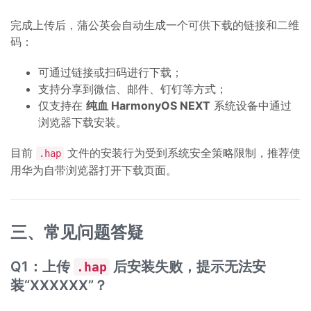
完成上传后，蒲公英会自动生成一个可供下载的链接和二维
码：
可通过链接或扫码进行下载；
支持分享到微信、邮件、钉钉等方式；
仅支持在
纯血 HarmonyOS NEXT
系统设备中通过
浏览器下载安装。
目前
文件的安装行为受到系统安全策略限制，推荐使
.hap
用华为自带浏览器打开下载页面。
三、常见问题答疑
Q1：上传
后安装失败，提示无法安
.hap
装“XXXXXX”？