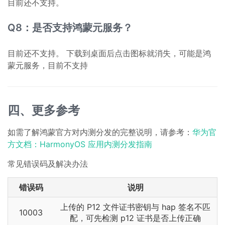
目前还不支持。
Q8：是否支持鸿蒙元服务？
目前还不支持。 下载到桌面后点击图标就消失，可能是鸿
蒙元服务，目前不支持
四、更多参考
如需了解鸿蒙官方对内测分发的完整说明，请参考：
华为官
方文档：HarmonyOS 应用内测分发指南
常见错误码及解决办法
错误码
说明
上传的 P12 文件证书密钥与 hap 签名不匹
10003
配，可先检测 p12 证书是否上传正确