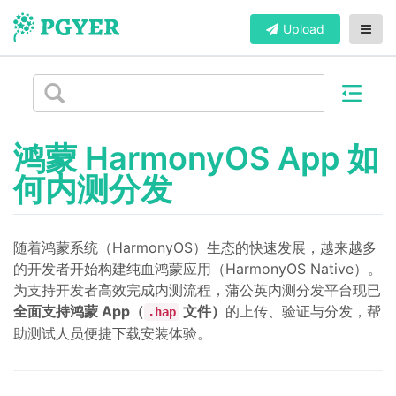
Upload
鸿蒙 HarmonyOS App 如
何内测分发
随着鸿蒙系统（HarmonyOS）生态的快速发展，越来越多
的开发者开始构建纯血鸿蒙应用（HarmonyOS Native）。
为支持开发者高效完成内测流程，蒲公英内测分发平台现已
全面支持鸿蒙 App（
文件）
的上传、验证与分发，帮
.hap
助测试人员便捷下载安装体验。