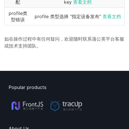
配
key
查看文档
profile类
profile 类型选择 “指定设备发布”
查看文档
型错误
如在操作过程中有任何疑问，欢迎随时联系蒲公英平台客服
或技术支持团队。
Popular products
About Us