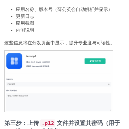
应用名称、版本号（蒲公英会自动解析并显示）
更新日志
应用截图
内测说明
这些信息将在分发页面中显示，提升专业度与可读性。
第三步：上传
文件并设置其密码（用于
.p12