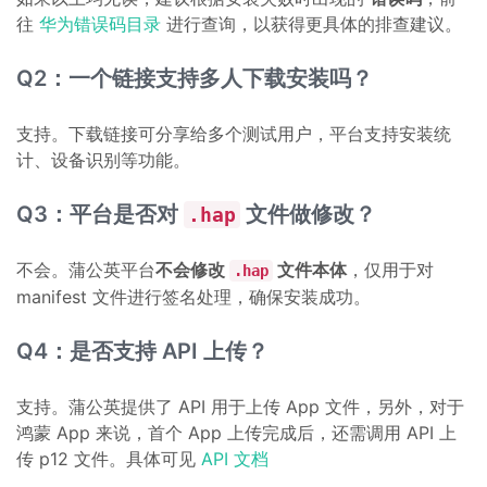
往
华为错误码目录
进行查询，以获得更具体的排查建议。
Q2：一个链接支持多人下载安装吗？
支持。下载链接可分享给多个测试用户，平台支持安装统
计、设备识别等功能。
Q3：平台是否对
文件做修改？
.hap
不会。蒲公英平台
不会修改
文件本体
，仅用于对
.hap
manifest 文件进行签名处理，确保安装成功。
Q4：是否支持 API 上传？
支持。蒲公英提供了 API 用于上传 App 文件，另外，对于
鸿蒙 App 来说，首个 App 上传完成后，还需调用 API 上
传 p12 文件。具体可见
API 文档