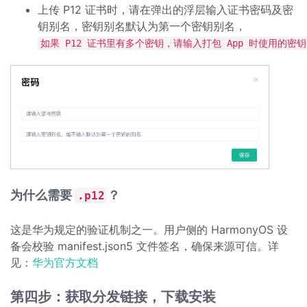
上传 P12 证书时，请在弹出的浮层输入证书密码及密
钥别名，密钥别名默认为第一个密钥别名，
如果 P12 证书里有多个密钥，请输入打包 App 时使用的密
为什么需要
？
.p12
这是华为规定的验证机制之一。用户侧的 HarmonyOS 设
备会校验 manifest.json5 文件签名，确保来源可信。详
见：
华为官方文档
第四步：获取分发链接，下载安装