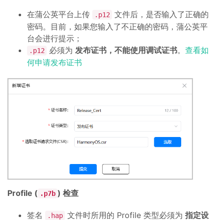
在蒲公英平台上传
文件后，是否输入了正确的
.p12
密码。目前，如果您输入了不正确的密码，蒲公英平
台会进行提示；
必须为
发布证书，不能使用调试证书
。
查看如
.p12
何申请发布证书
Profile (
) 检查
.p7b
签名
文件时所用的 Profile 类型必须为
指定设
.hap