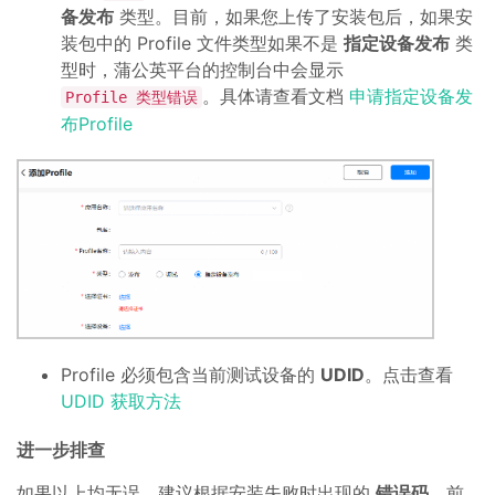
备发布
类型。目前，如果您上传了安装包后，如果安
装包中的 Profile 文件类型如果不是
指定设备发布
类
型时，蒲公英平台的控制台中会显示
。具体请查看文档
申请指定设备发
Profile 类型错误
布Profile
Profile 必须包含当前测试设备的
UDID
。点击查看
UDID 获取方法
进一步排查
如果以上均无误，建议根据安装失败时出现的
错误码
，前