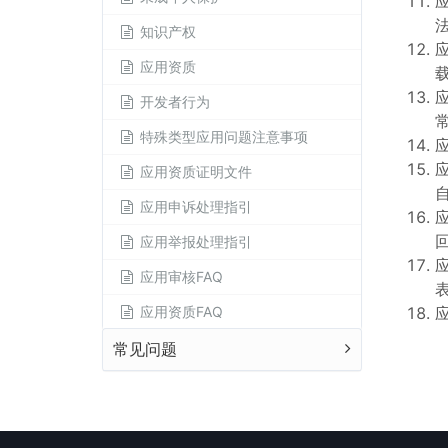
知识产权
应用资质
开发者行为
特殊类型应用问题注意事项
应用资质证明文件
应用申诉处理指引
应用举报处理指引
应用审核FAQ
应用资质FAQ
常见问题