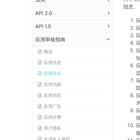
SDK
隐患。
API 2.0
API 1.0
应用审核指南
概述
应用信息
应用安全
应用功能
应用内容
应用广告
应用付费
用户隐私
未成年人保护