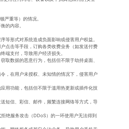
卡顿严重等）的情况。
平衡的内容。
程序等形式对系统造成负面影响或侵害用户权益。
用户点击等手段，订购各类收费业务（如发送付费
动终端支付，导致用户经济损失。
、窃取数据的恶意行为，包括但不限于劫持桌面、
指令，在用户未授权、未知情的情况下，侵害用户
他应用功能，包括但不限于滥用热更新或插件化技
发送短信、彩信、邮件，频繁连接网络等方式，导
式拒绝服务攻击（DDoS）的一环使用户无法得到