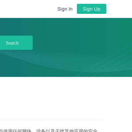
Sign In
Sign Up
Search
当使用任何网络、设备以及干扰其他应用的安全