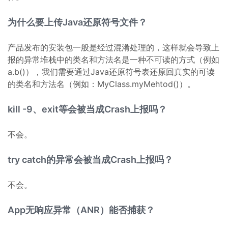
为什么要上传Java还原符号文件？
产品发布的安装包一般是经过混淆处理的，这样就会导致上
报的异常堆栈中的类名和方法名是一种不可读的方式（例如
a.b()），我们需要通过Java还原符号表还原回真实的可读
的类名和方法名（例如：MyClass.myMehtod()）。
kill -9、exit等会被当成Crash上报吗？
不会。
try catch的异常会被当成Crash上报吗？
不会。
App无响应异常（ANR）能否捕获？