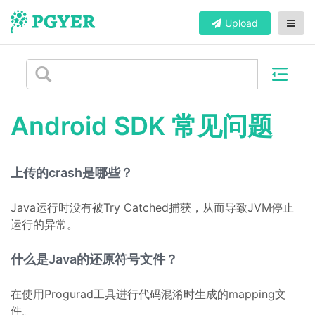
Upload
Android SDK 常见问题
上传的crash是哪些？
Java运行时没有被Try Catched捕获，从而导致JVM停止
运行的异常。
什么是Java的还原符号文件？
在使用Progurad工具进行代码混淆时生成的mapping文
件。