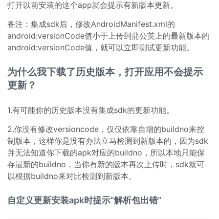
打开以前安装的这个app就会提示有新版本更新。
备注：集成sdk后，修改AndroidManifest.xml的
android:versionCode值小于上传到蒲公英上的最新版本的
android:versionCode值，就可以立即测试更新功能。
为什么我下载了历史版本，打开应用不会提示
更新？
1.有可能你的历史版本没有集成sdk的更新功能。
2.你没有修改versioncode，仅仅依靠自增的buildno来控
制版本，这样你是没有办法立马检测到新版本的，因为sdk
并无法知道你下载的apk对应的buildno，所以本地只能保
存最新的buildno，当你有新的版本再次上传时，sdk就可
以根据buildno来对比检测到新版本。
自定义更新安装apk时提示“解析包出错”