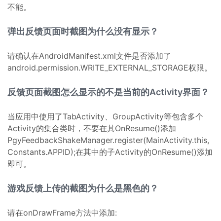
不能。
弹出反馈页面时截图为什么没有显示？
请确认在AndroidManifest.xml文件是否添加了
android.permission.WRITE_EXTERNAL_STORAGE权限。
反馈页面截图怎么显示的不是当前的Activity界面？
当应用中使用了TabActivity、GroupActivity等包含多个
Activity的集合类时，不要在其OnResume()添加
PgyFeedbackShakeManager.register(MainActivity.this,
Constants.APPID);在其中的子Activity的OnResume()添加
即可。
游戏反馈上传的截图为什么是黑色的？
请在onDrawFrame方法中添加: