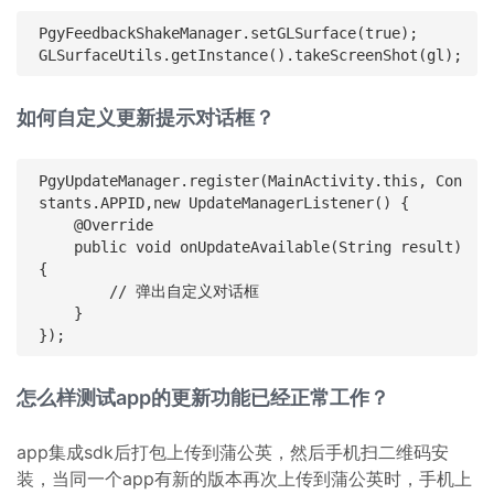
PgyFeedbackShakeManager.setGLSurface(true);

如何自定义更新提示对话框？
PgyUpdateManager.register(MainActivity.this, Con
stants.APPID,new UpdateManagerListener() {

    @Override

    public void onUpdateAvailable(String result) 
{

        // 弹出自定义对话框

    }

怎么样测试app的更新功能已经正常工作？
app集成sdk后打包上传到蒲公英，然后手机扫二维码安
装，当同一个app有新的版本再次上传到蒲公英时，手机上