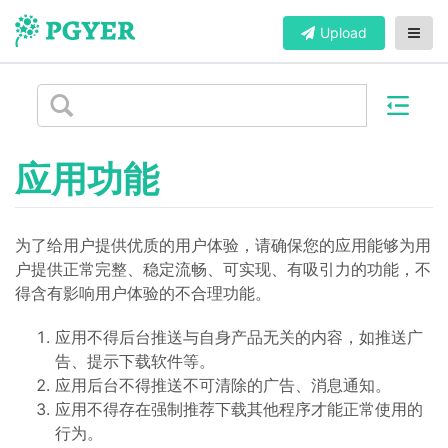
Upload
应用功能
为了给用户提供优质的用户体验，请确保您的应用能够为用
户提供正常完整、稳定流畅、可实现、有吸引力的功能，不
得含有影响用户体验的不合理功能。
应用不得后台推送与自身产品无关的内容，如推送广
告、提示下载软件等。
应用后台不得推送不可清除的广告、消息通知。
应用不得存在强制推荐下载其他程序才能正常使用的
行为。