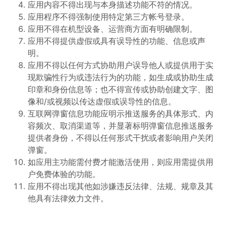
应用内容不得出现与本身描述功能不符的情况。
应用程序不得强制使用特定第三方帐号登录。
应用不得在机型设备、运营商方面有明确限制。
应用不得提供虚假或具有误导性的功能、信息或声
明。
应用不得以任何方式协助用户误导他人或提供用于实
现欺骗性行为或违法行为的功能，如生成或协助生成
印章和身份信息等；也不得宣传或协助创建文字、图
像和/或视频以传达虚假或误导性的信息。
互联网弹窗信息功能应明示推送服务的具体形式、内
容频次、取消渠道等，并显著标明弹窗信息推送服务
提供者身份，不得以任何形式干扰或者影响用户关闭
弹窗。
如应用主功能需付费才能激活使用，则应用需提供用
户免费体验的功能。
应用不得出现其他如涉嫌违反法律、法规、规章及其
他具有法律效力文件。