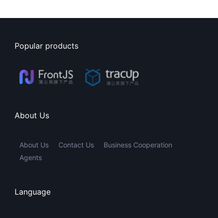
Popular products
About Us
About Us
Contact Us
Business Cooperation
Agents
Language