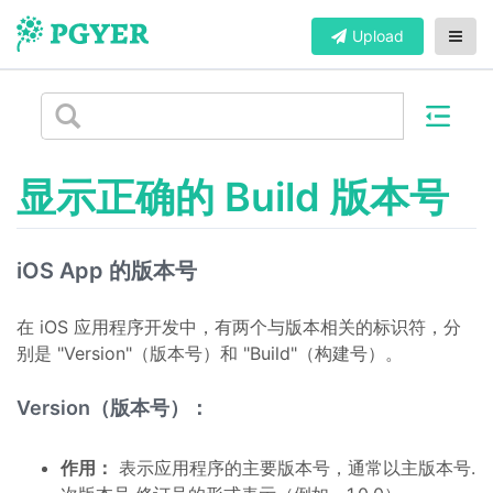
Upload
显示正确的 Build 版本号
iOS App 的版本号
在 iOS 应用程序开发中，有两个与版本相关的标识符，分
别是 "Version"（版本号）和 "Build"（构建号）。
Version（版本号）：
作用：
表示应用程序的主要版本号，通常以主版本号.