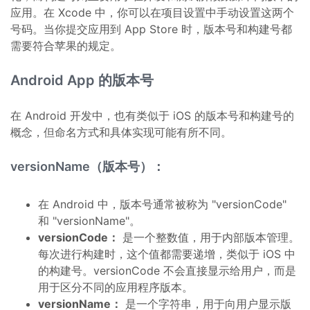
应用。在 Xcode 中，你可以在项目设置中手动设置这两个
号码。当你提交应用到 App Store 时，版本号和构建号都
需要符合苹果的规定。
Android App 的版本号
在 Android 开发中，也有类似于 iOS 的版本号和构建号的
概念，但命名方式和具体实现可能有所不同。
versionName（版本号）：
在 Android 中，版本号通常被称为 "versionCode"
和 "versionName"。
versionCode：
是一个整数值，用于内部版本管理。
每次进行构建时，这个值都需要递增，类似于 iOS 中
的构建号。versionCode 不会直接显示给用户，而是
用于区分不同的应用程序版本。
versionName：
是一个字符串，用于向用户显示版