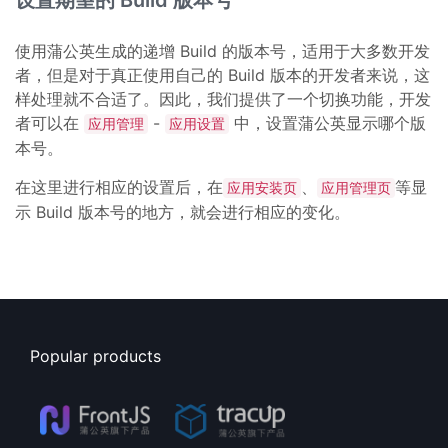
设置期望的 Build 版本号
使用蒲公英生成的递增 Build 的版本号，适用于大多数开发
者，但是对于真正使用自己的 Build 版本的开发者来说，这
样处理就不合适了。因此，我们提供了一个切换功能，开发
者可以在
-
中，设置蒲公英显示哪个版
应用管理
应用设置
本号。
在这里进行相应的设置后，在
、
等显
应用安装页
应用管理页
示 Build 版本号的地方，就会进行相应的变化。
Popular products