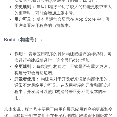
次版本号.修订号的形式表示（例如，1.0.0）。
变更规则：
当应用程序经历了较大的功能更改或重大
的更新时，可能会增加主版本号。
用户可见：
版本号通常会显示在 App Store 中，供
用户查看应用程序的当前版本。
Build（构建号）：
作用：
表示应用程序的具体构建或编译的标识符。每
次进行构建或编译时，这个号码都会增加。
变更规则：
每次进行构建时，不管是否有重大更改，
构建号都会自动递增。
开发者使用：
构建号对于开发者来说是内部使用的，
通常不对最终用户可见。在应用程序的开发和测试过
程中，开发者可以使用构建号来区分不同版本的应
用。
总体来说，版本号主要用于向用户展示应用程序的更新和变
化，而构建号则主要用于在开发和测试阶段跟踪不同版本的