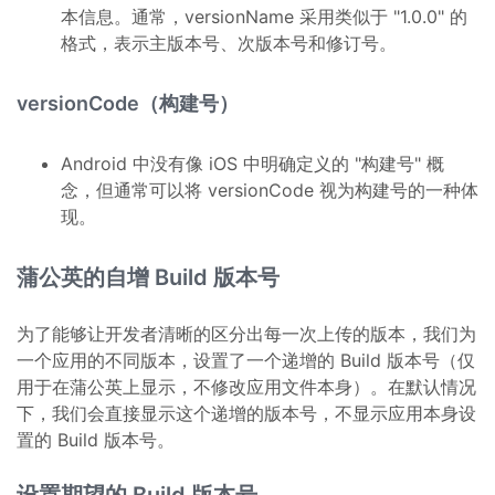
本信息。通常，versionName 采用类似于 "1.0.0" 的
格式，表示主版本号、次版本号和修订号。
versionCode（构建号）
Android 中没有像 iOS 中明确定义的 "构建号" 概
念，但通常可以将 versionCode 视为构建号的一种体
现。
蒲公英的自增 Build 版本号
为了能够让开发者清晰的区分出每一次上传的版本，我们为
一个应用的不同版本，设置了一个递增的 Build 版本号（仅
用于在蒲公英上显示，不修改应用文件本身）。在默认情况
下，我们会直接显示这个递增的版本号，不显示应用本身设
置的 Build 版本号。